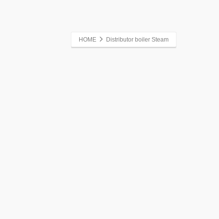
HOME
Distributor boiler Steam