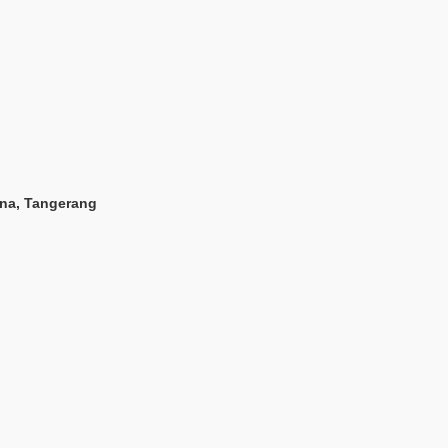
rna, Tangerang