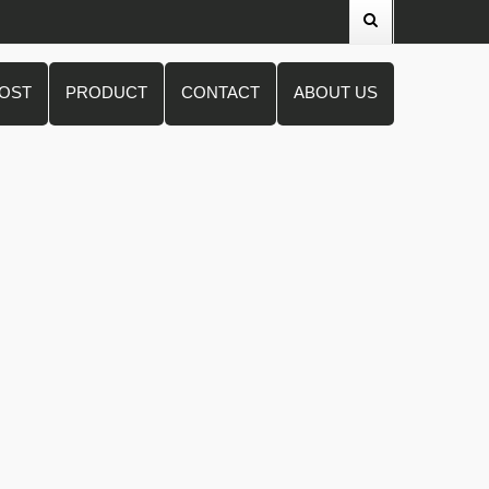
POST
PRODUCT
CONTACT
ABOUT US