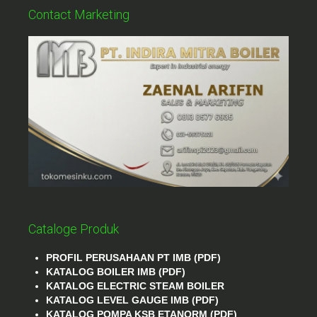
Contact Marketing
Cataloge Produk
PROFIL PERUSAHAAN PT IMB (PDF)
KATALOG BOILER IMB (PDF)
KATALOG ELECTRIC STEAM BOILER
KATALOG LEVEL GAUGE IMB (PDF)
KATALOG POMPA KSB ETANORM (PDF)