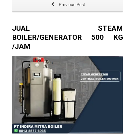
Previous Post
JUAL STEAM
BOILER/GENERATOR 500 KG
/JAM