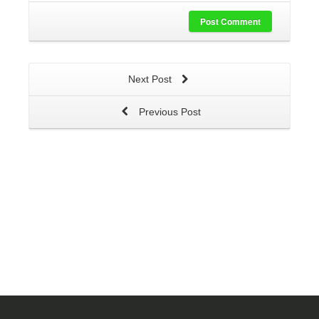
Post Comment
Next Post
Previous Post