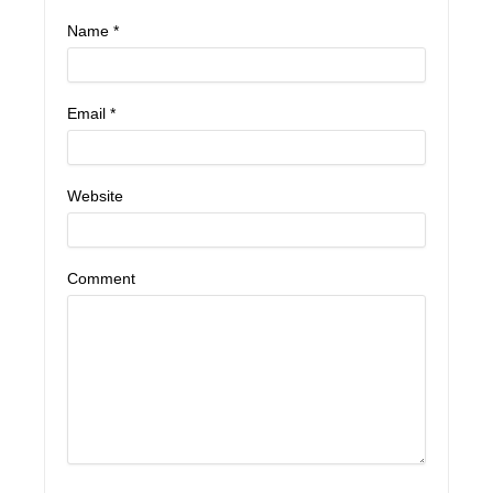
Name
*
Email
*
Website
Comment