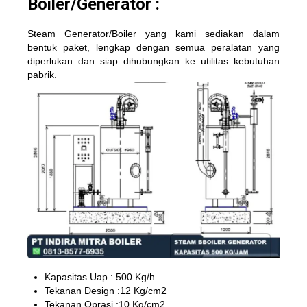
Boiler/Generator :
Steam Generator/Boiler yang kami sediakan dalam
bentuk paket, lengkap dengan semua peralatan yang
diperlukan dan siap dihubungkan ke utilitas kebutuhan
pabrik.
Kapasitas Uap : 500 Kg/h
Tekanan Design :12 Kg/cm2
Tekanan Oprasi :10 Kg/cm2