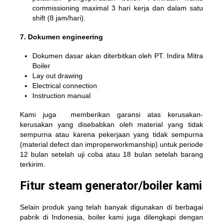
commissioning maximal 3 hari kerja dan dalam satu
shift (8 jam/hari).
7. Dokumen engineering
Dokumen dasar akan diterbitkan oleh PT. Indira Mitra
Boiler
Lay out drawing
Electrical connection
Instruction manual
Kami juga memberikan garansi atas kerusakan-
kerusakan yang disebabkan oleh material yang tidak
sempurna atau karena pekerjaan yang tidak sempurna
(material defect dan improperworkmanship) untuk periode
12 bulan setelah uji coba atau 18 bulan setelah barang
terkirim.
Fitur steam generator/boiler kami
Selain produk yang telah banyak digunakan di berbagai
pabrik di Indonesia, boiler kami juga dilengkapi dengan