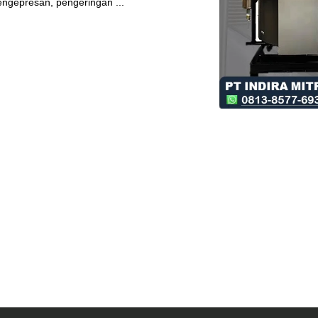
engepresan, pengeringan ...