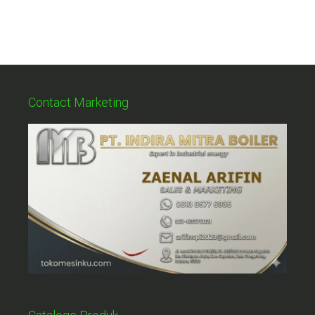
Contact Marketing