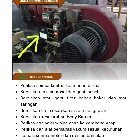
Periksa semua kontrol keamanan burner
Bersihkan rakitan nosel dan ganti nosel
Bersihkan atau ganti filter bahan bakar dan atau
saringan
Bersihkan dan sesuaikan sistem pengapian
Bersihkan keseluruhan Body Burner
Periksa dan vakum pipa asap ke cerobong asap
Periksa dan alat pemanas vakum sesuai kebutuhan
Lumasi semua motor dan rakitan bantalan