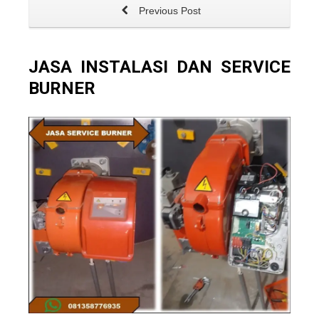
Previous Post
JASA INSTALASI DAN SERVICE
BURNER