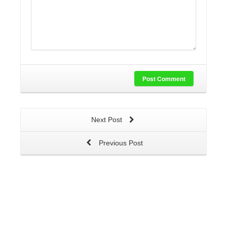
Post Comment
Next Post
Previous Post