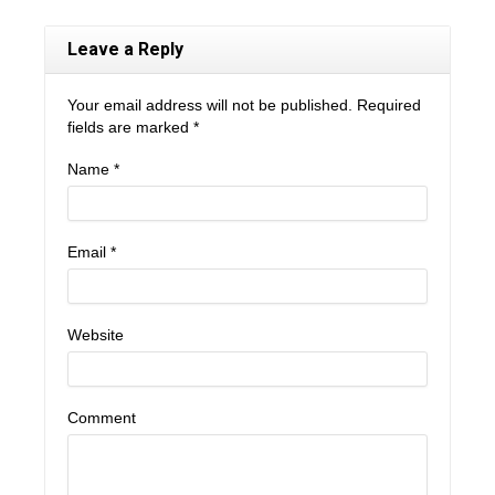
Leave a Reply
Your email address will not be published. Required
fields are marked
*
Name
*
Email
*
Website
Comment