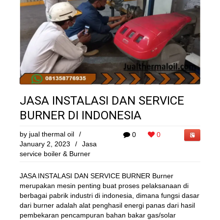
JASA INSTALASI DAN SERVICE
BURNER DI INDONESIA
by
jual thermal oil
/
0
0
January 2, 2023
/
Jasa
service boiler & Burner
JASA INSTALASI DAN SERVICE BURNER Burner
merupakan mesin penting buat proses pelaksanaan di
berbagai pabrik industri di indonesia, dimana fungsi dasar
dari burner adalah alat penghasil energi panas dari hasil
pembekaran pencampuran bahan bakar gas/solar