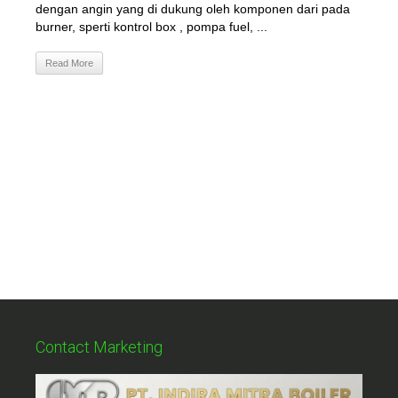
dengan angin yang di dukung oleh komponen dari pada
burner, sperti kontrol box , pompa fuel, ...
Read More
Contact Marketing