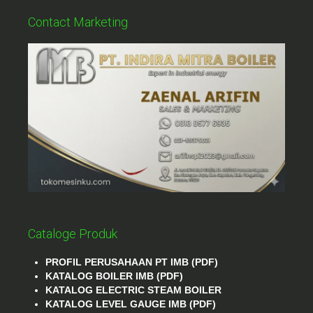
Contact Marketing
Cataloge Produk
PROFIL PERUSAHAAN PT IMB (PDF)
KATALOG BOILER IMB (PDF)
KATALOG ELECTRIC STEAM BOILER
KATALOG LEVEL GAUGE IMB (PDF)