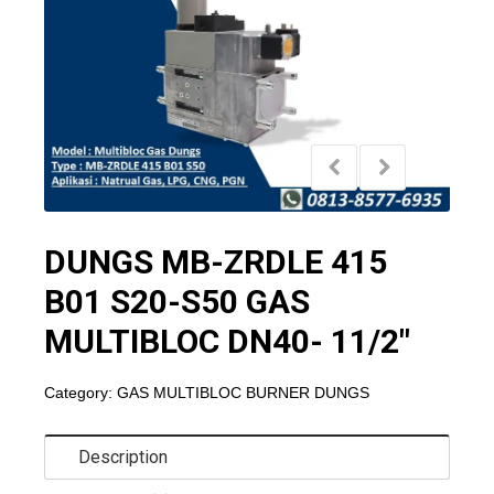
DUNGS MB-ZRDLE 415
B01 S20-S50 GAS
MULTIBLOC DN40- 11/2″
Category:
GAS MULTIBLOC BURNER DUNGS
Description