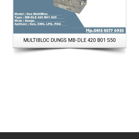
MULTIBLOC DUNGS MB-DLE 420 B01 S50