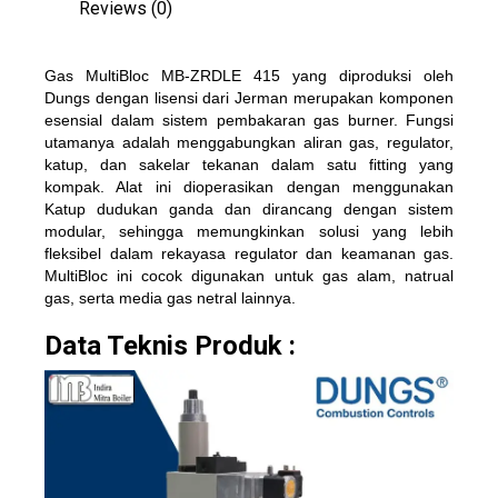
Reviews (0)
Gas MultiBloc MB-ZRDLE 415 yang diproduksi oleh
Dungs dengan lisensi dari Jerman merupakan komponen
esensial dalam sistem pembakaran gas burner. Fungsi
utamanya adalah menggabungkan aliran gas, regulator,
katup, dan sakelar tekanan dalam satu fitting yang
kompak. Alat ini dioperasikan dengan menggunakan
Katup dudukan ganda dan dirancang dengan sistem
modular, sehingga memungkinkan solusi yang lebih
fleksibel dalam rekayasa regulator dan keamanan gas.
MultiBloc ini cocok digunakan untuk gas alam, natrual
gas, serta media gas netral lainnya.
Data Teknis Produk :