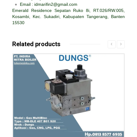
Email : idmarifin2@gmail.com
Emerald Residence Sepatan Ruko 8i, RT.026/RW.005,
Kosambi, Kec. Sukadiri, Kabupaten Tangerang, Banten
15530
Related products
Details