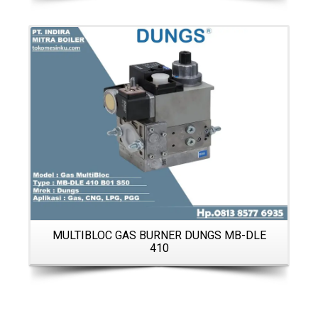
Details
MULTIBLOC GAS BURNER DUNGS MB-DLE
410