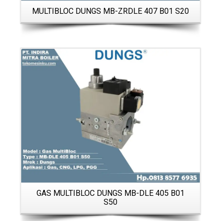
MULTIBLOC DUNGS MB-ZRDLE 407 B01 S20
Details
GAS MULTIBLOC DUNGS MB-DLE 405 B01
S50