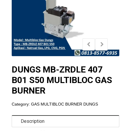
DUNGS MB-ZRDLE 407
B01 S50 MULTIBLOC GAS
BURNER
Category:
GAS MULTIBLOC BURNER DUNGS
Description