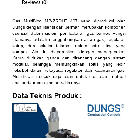
Reviews (0)
Gas MultiBloc MB-ZRDLE 407
yang diproduksi oleh
Dungs dengan lisensi dari Jerman merupakan komponen
esensial dalam sistem pembakaran gas burner. Fungsi
utamanya adalah menggabungkan aliran gas, regulator,
katup, dan sakelar tekanan dalam satu fitting yang
kompak. Alat ini dioperasikan dengan menggunakan
Katup dudukan ganda dan dirancang dengan sistem
modular, sehingga memungkinkan solusi yang lebih
fleksibel dalam rekayasa regulator dan keamanan gas.
MultiBloc ini cocok digunakan untuk gas alam, natrual
gas, serta media gas netral lainnya.
Data Teknis Produk :