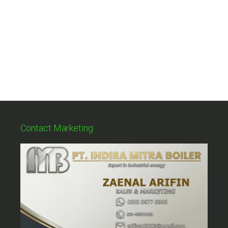
Contact Marketing