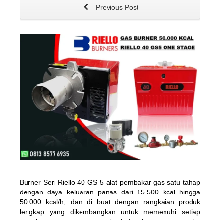
Previous Post
Burner Seri Riello 40 GS 5 alat pembakar gas satu tahap
dengan daya keluaran panas dari 15.500 kcal hingga
50.000 kcal/h, dan di buat dengan rangkaian produk
lengkap yang dikembangkan untuk memenuhi setiap