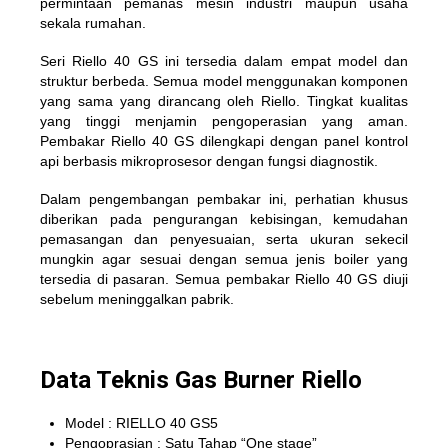
permintaan pemanas mesin industri maupun usaha
sekala rumahan.
Seri Riello 40 GS ini tersedia dalam empat model dan
struktur berbeda. Semua model menggunakan komponen
yang sama yang dirancang oleh Riello. Tingkat kualitas
yang tinggi menjamin pengoperasian yang aman.
Pembakar Riello 40 GS dilengkapi dengan panel kontrol
api berbasis mikroprosesor dengan fungsi diagnostik.
Dalam pengembangan pembakar ini, perhatian khusus
diberikan pada pengurangan kebisingan, kemudahan
pemasangan dan penyesuaian, serta ukuran sekecil
mungkin agar sesuai dengan semua jenis boiler yang
tersedia di pasaran. Semua pembakar Riello 40 GS diuji
sebelum meninggalkan pabrik.
Data Teknis Gas Burner Riello
Model : RIELLO 40 GS5
Pengoprasian : Satu Tahap “One stage”