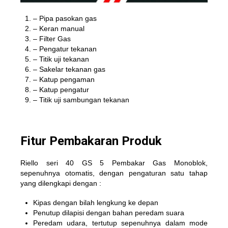
– Pipa pasokan gas
– Keran manual
– Filter Gas
– Pengatur tekanan
– Titik uji tekanan
– Sakelar tekanan gas
– Katup pengaman
– Katup pengatur
– Titik uji sambungan tekanan
Fitur Pembakaran Produk
Riello seri 40 GS 5 Pembakar Gas Monoblok,
sepenuhnya otomatis, dengan pengaturan satu tahap
yang dilengkapi dengan :
Kipas dengan bilah lengkung ke depan
Penutup dilapisi dengan bahan peredam suara
Peredam udara, tertutup sepenuhnya dalam mode