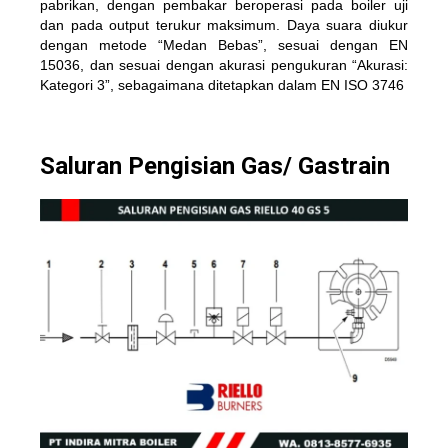
pabrikan, dengan pembakar beroperasi pada boiler uji
dan pada output terukur maksimum. Daya suara diukur
dengan metode “Medan Bebas”, sesuai dengan EN
15036, dan sesuai dengan akurasi pengukuran “Akurasi:
Kategori 3”, sebagaimana ditetapkan dalam EN ISO 3746
Saluran Pengisian Gas/ Gastrain