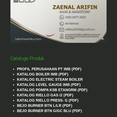
Cataloge Produk
PROFIL PERUSAHAAN PT IMB (PDF)
KATALOG BOILER IMB (PDF)
KATALOG ELECTRIC STEAM BOILER
KATALOG LEVEL GAUGE IMB (PDF)
KATALOG POMPA KSB ETANORM (PDF)
KATALOG RIELLO GAS /2 (PDF)
KATALOG RIELLO PRESS- G (PDF)
BEJO BURNER BTN L/LR (PDF)
BEJO BURNER BTN G/GC BLU (PDF)