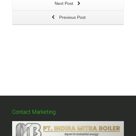
Next Post
Previous Post
Contact Marketing