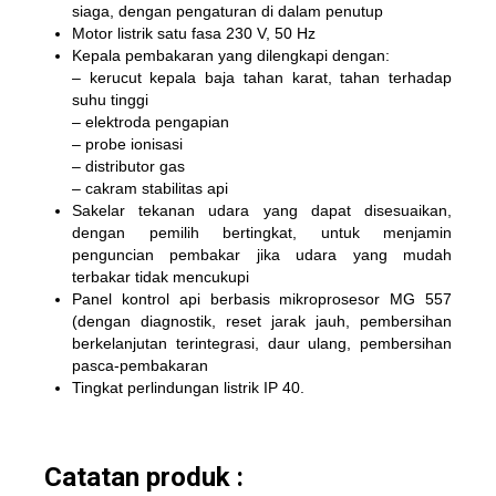
siaga, dengan pengaturan di dalam penutup
Motor listrik satu fasa 230 V, 50 Hz
Kepala pembakaran yang dilengkapi dengan:
– kerucut kepala baja tahan karat, tahan terhadap
suhu tinggi
– elektroda pengapian
– probe ionisasi
– distributor gas
– cakram stabilitas api
Sakelar tekanan udara yang dapat disesuaikan,
dengan pemilih bertingkat, untuk menjamin
penguncian pembakar jika udara yang mudah
terbakar tidak mencukupi
Panel kontrol api berbasis mikroprosesor MG 557
(dengan diagnostik, reset jarak jauh, pembersihan
berkelanjutan terintegrasi, daur ulang, pembersihan
pasca-pembakaran
Tingkat perlindungan listrik IP 40.
Catatan produk :