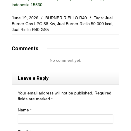
indonesia 15530
June 19, 2026
/
BURNER RIELLO R40
/
Tags:
Jual
Burner Gas LPG 58 Kw
,
Jual Burner Riello 50.000 kcal
,
Jual Riello R40 GS5
Comments
No comment yet.
Leave a Reply
Your email address will not be published. Required
fields are marked
*
Name
*