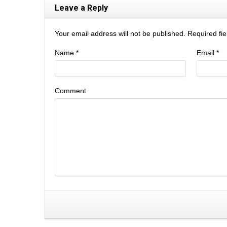
Leave a Reply
Your email address will not be published. Required f
Name
*
Email
*
Comment