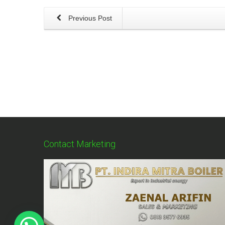
Previous Post
Contact Marketing