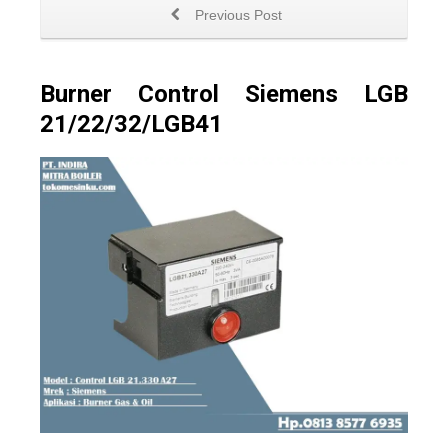
Previous Post
Burner Control Siemens LGB
21/22/32/LGB41