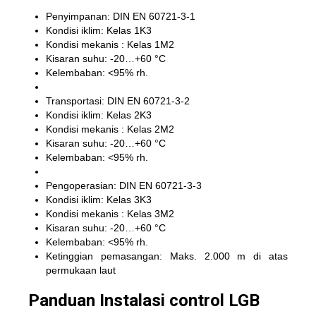
Penyimpanan: DIN EN 60721-3-1
Kondisi iklim: Kelas 1K3
Kondisi mekanis : Kelas 1M2
Kisaran suhu: -20…+60 °C
Kelembaban: <95% rh.
Transportasi: DIN EN 60721-3-2
Kondisi iklim: Kelas 2K3
Kondisi mekanis : Kelas 2M2
Kisaran suhu: -20…+60 °C
Kelembaban: <95% rh.
Pengoperasian: DIN EN 60721-3-3
Kondisi iklim: Kelas 3K3
Kondisi mekanis : Kelas 3M2
Kisaran suhu: -20…+60 °C
Kelembaban: <95% rh.
Ketinggian pemasangan: Maks. 2.000 m di atas
permukaan laut
Panduan Instalasi control LGB