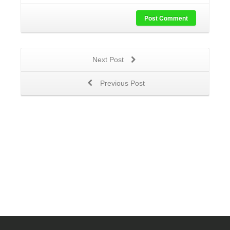
Post Comment
Next Post
Previous Post