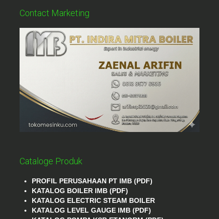
Contact Marketing
Cataloge Produk
PROFIL PERUSAHAAN PT IMB (PDF)
KATALOG BOILER IMB (PDF)
KATALOG ELECTRIC STEAM BOILER
KATALOG LEVEL GAUGE IMB (PDF)