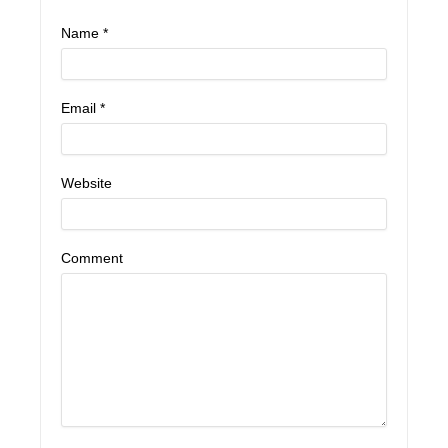
Name
*
Email
*
Website
Comment