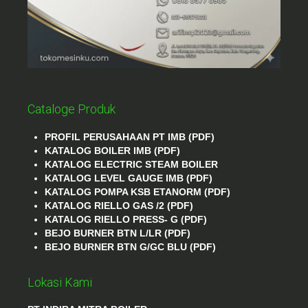
Cataloge Produk
PROFIL PERUSAHAAN PT IMB (PDF)
KATALOG BOILER IMB (PDF)
KATALOG ELECTRIC STEAM BOILER
KATALOG LEVEL GAUGE IMB (PDF)
KATALOG POMPA KSB ETANORM (PDF)
KATALOG RIELLO GAS /2 (PDF)
KATALOG RIELLO PRESS- G (PDF)
BEJO BURNER BTN L/LR (PDF)
BEJO BURNER BTN G/GC BLU (PDF)
Lokasi Kami