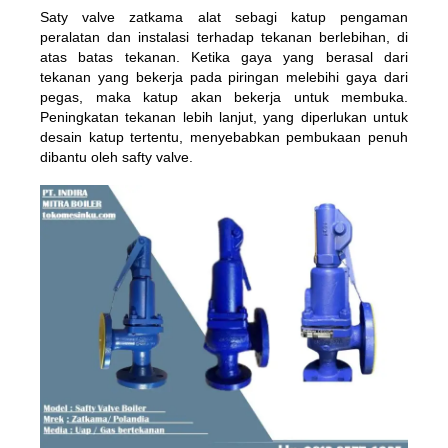
Saty valve zatkama alat sebagi katup pengaman
peralatan dan instalasi terhadap tekanan berlebihan, di
atas batas tekanan. Ketika gaya yang berasal dari
tekanan yang bekerja pada piringan melebihi gaya dari
pegas, maka katup akan bekerja untuk membuka.
Peningkatan tekanan lebih lanjut, yang diperlukan untuk
desain katup tertentu, menyebabkan pembukaan penuh
dibantu oleh safty valve.