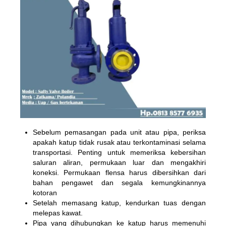
Sebelum pemasangan pada unit atau pipa, periksa
apakah katup tidak rusak atau terkontaminasi selama
transportasi. Penting untuk memeriksa kebersihan
saluran aliran, permukaan luar dan mengakhiri
koneksi. Permukaan flensa harus dibersihkan dari
bahan pengawet dan segala kemungkinannya
kotoran
Setelah memasang katup, kendurkan tuas dengan
melepas kawat.
Pipa yang dihubungkan ke katup harus memenuhi