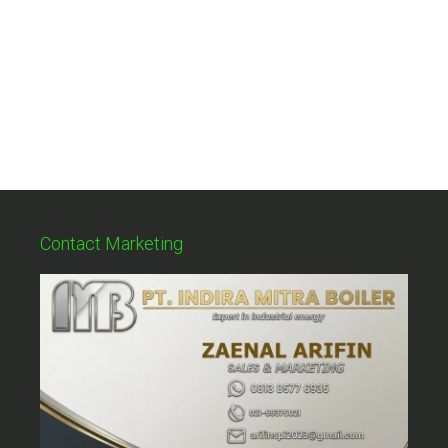
Contact Marketing