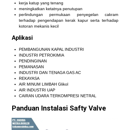
kerja katup yang tenang
meningkatkan ketatnya penutupan
perlindungan permukaan penyegelan cakram
terhadap pengendapan kerak kapur serta terhadap
kotoran mekanis kecil
Aplikasi
PEMBANGUNAN KAPAL INDUSTRI
INDUSTRI PETROKIMIA
PENDINGINAN
PEMANASAN
INDUSTRI DAN TENAGA GAS AC
REKAYASA
AIR MINUM LIMBAH Glikol
AIR INDUSTRI UAP
CAIRAN UDARA TERKOMPRESI NETRAL
Panduan Instalasi Safty Valve