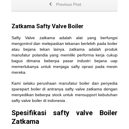
Previous Post
Zatkama Safty Valve Boiler
Safty Valve zatkama adalah alat yang berfungsi
mengontrol dan melepaskan tekanan berlebih pada boiler
atau bejana tekan lainya. zatkama adalah produk
manufatur polandia yang memiliki performa kerja cukup
bagus dimana beberpa pasar industri bejana uap
memerlukanya untuk menjaga safty oprasi pada mesin
mereka.
Kami selaku perushaan manufatur boiler dan penyedia
sparepart boiler di antranya safty valve zatkama dengan
menyedikan beberpa stock untuk mensupport kebutuhan
safty valve boiler di indonesia .
Spesifikasi safty valve Boiler
Zatkama