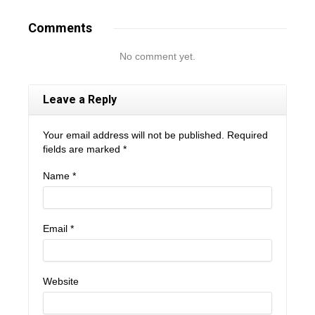
Comments
No comment yet.
Leave a Reply
Your email address will not be published. Required
fields are marked
*
Name
*
Email
*
Website