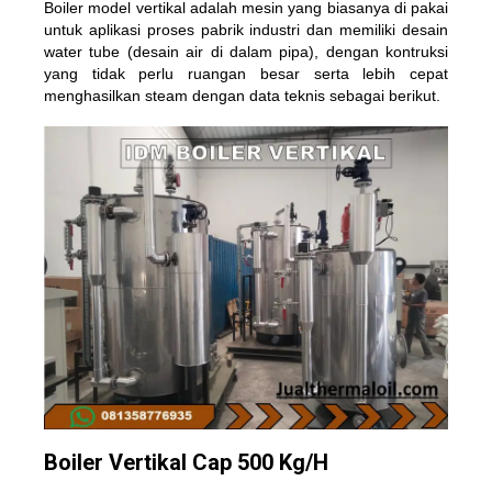
Boiler model vertikal adalah mesin yang biasanya di pakai
untuk aplikasi proses pabrik industri dan memiliki desain
water tube (desain air di dalam pipa), dengan kontruksi
yang tidak perlu ruangan besar serta lebih cepat
menghasilkan steam dengan data teknis sebagai berikut.
Boiler Vertikal Cap 500 Kg/H