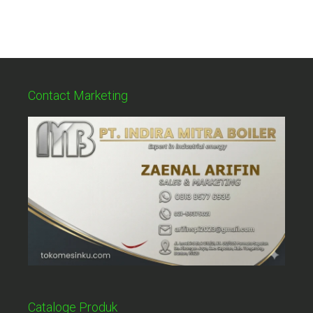
Contact Marketing
Cataloge Produk