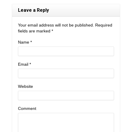
Leave a Reply
Your email address will not be published. Required
fields are marked
*
Name
*
Email
*
Website
Comment