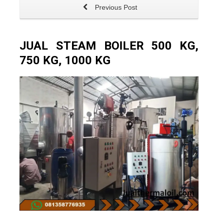
Previous Post
JUAL STEAM BOILER 500 KG,
750 KG, 1000 KG