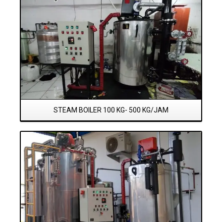
STEAM BOILER 100 KG- 500 KG/JAM
Read More