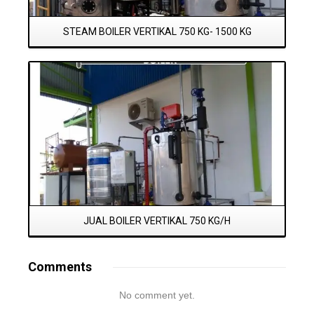
STEAM BOILER VERTIKAL 750 KG- 1500 KG
Read More
JUAL BOILER VERTIKAL 750 KG/H
Comments
No comment yet.