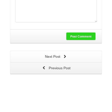
Post Comment
Next Post
Previous Post