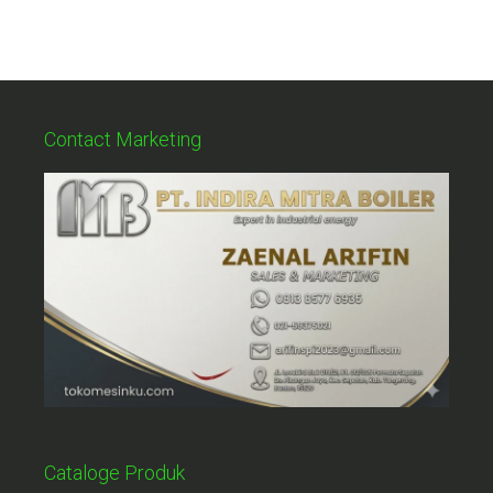
Contact Marketing
Cataloge Produk