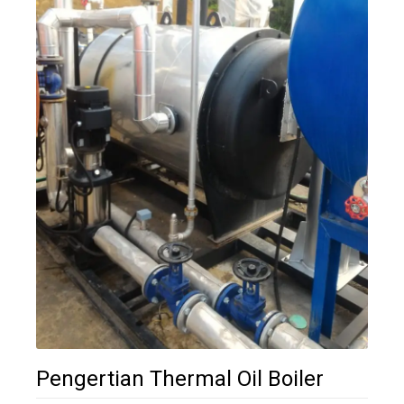
Pengertian Thermal Oil Boiler