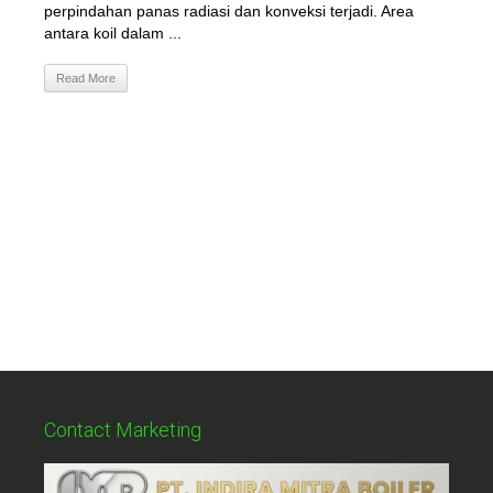
perpindahan panas radiasi dan konveksi terjadi. Area
antara koil dalam ...
Read More
Contact Marketing