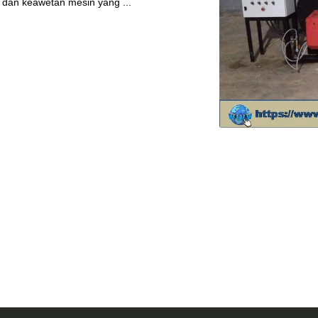
 dan keawetan mesin yang ...