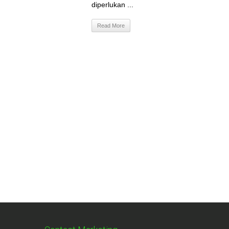
diperlukan ...
Read More