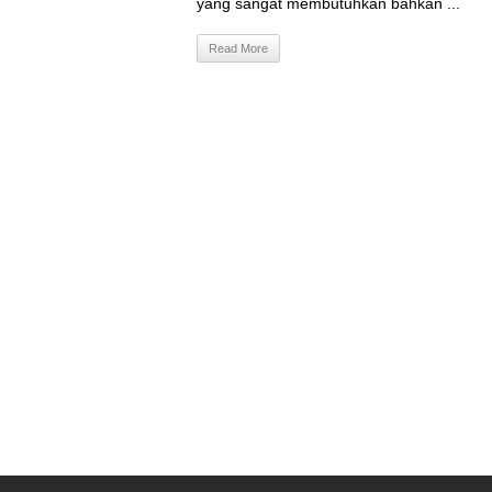
yang sangat membutuhkan bahkan ...
Read More