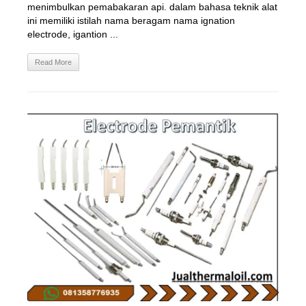
menimbulkan pemabakaran api. dalam bahasa teknik alat
ini memiliki istilah nama beragam nama ignation
electrode, igantion ...
Read More