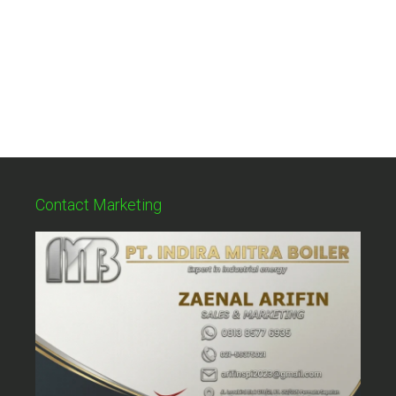
Contact Marketing