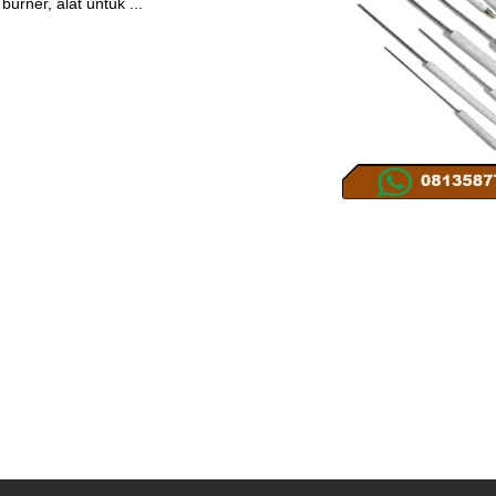
rner, alat untuk ...