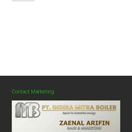
Contact Marketing