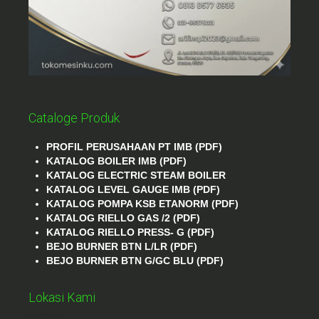
Cataloge Produk
PROFIL PERUSAHAAN PT IMB (PDF)
KATALOG BOILER IMB (PDF)
KATALOG ELECTRIC STEAM BOILER
KATALOG LEVEL GAUGE IMB (PDF)
KATALOG POMPA KSB ETANORM (PDF)
KATALOG RIELLO GAS /2 (PDF)
KATALOG RIELLO PRESS- G (PDF)
BEJO BURNER BTN L/LR (PDF)
BEJO BURNER BTN G/GC BLU (PDF)
Lokasi Kami