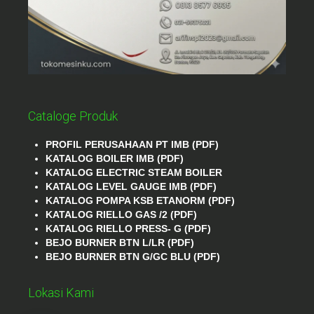
Cataloge Produk
PROFIL PERUSAHAAN PT IMB (PDF)
KATALOG BOILER IMB (PDF)
KATALOG ELECTRIC STEAM BOILER
KATALOG LEVEL GAUGE IMB (PDF)
KATALOG POMPA KSB ETANORM (PDF)
KATALOG RIELLO GAS /2 (PDF)
KATALOG RIELLO PRESS- G (PDF)
BEJO BURNER BTN L/LR (PDF)
BEJO BURNER BTN G/GC BLU (PDF)
Lokasi Kami