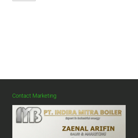
Contact Marketing