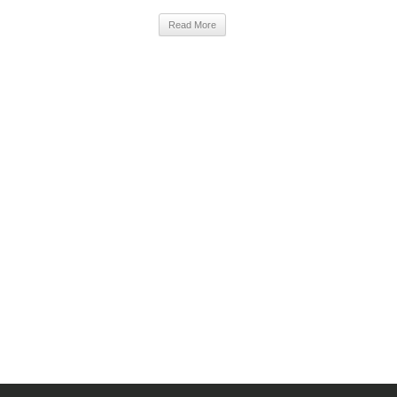
Read More