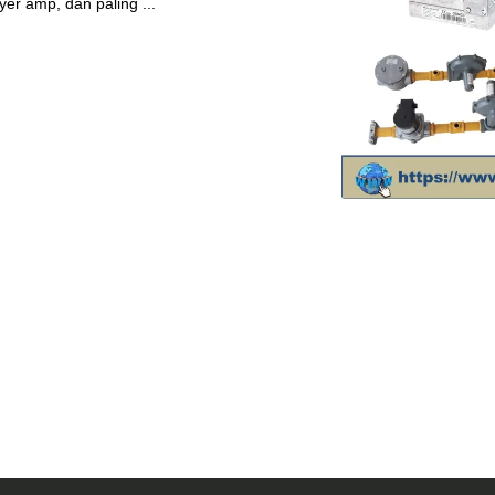
yer amp, dan paling ...