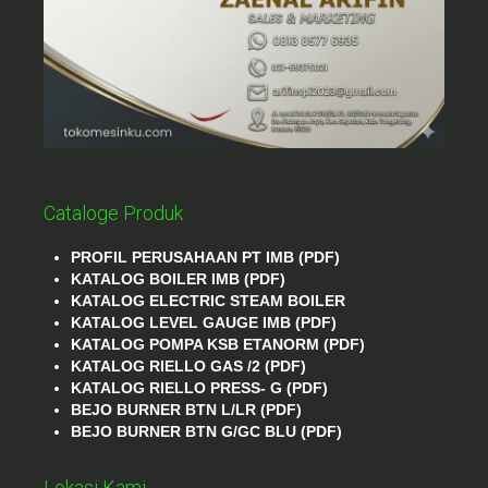
Cataloge Produk
PROFIL PERUSAHAAN PT IMB (PDF)
KATALOG BOILER IMB (PDF)
KATALOG ELECTRIC STEAM BOILER
KATALOG LEVEL GAUGE IMB (PDF)
KATALOG POMPA KSB ETANORM (PDF)
KATALOG RIELLO GAS /2 (PDF)
KATALOG RIELLO PRESS- G (PDF)
BEJO BURNER BTN L/LR (PDF)
BEJO BURNER BTN G/GC BLU (PDF)
Lokasi Kami