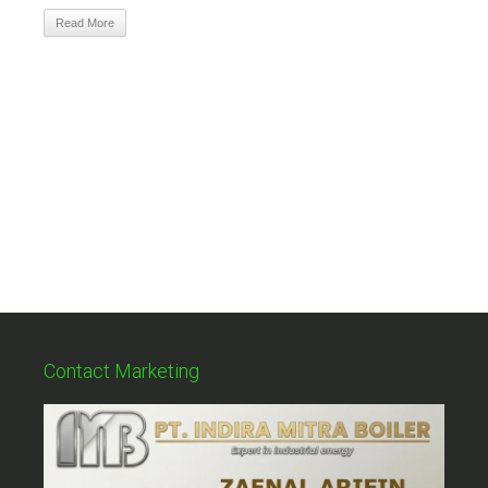
Read More
Contact Marketing