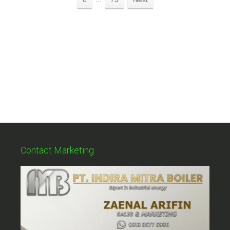
Contact Marketing