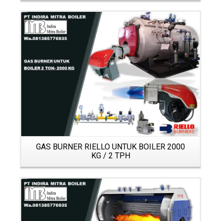
Details
GAS BURNER RIELLO UNTUK BOILER 2000
KG / 2 TPH
Details