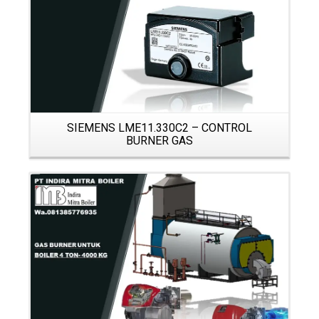
SIEMENS LME11.330C2 – CONTROL
BURNER GAS
Details