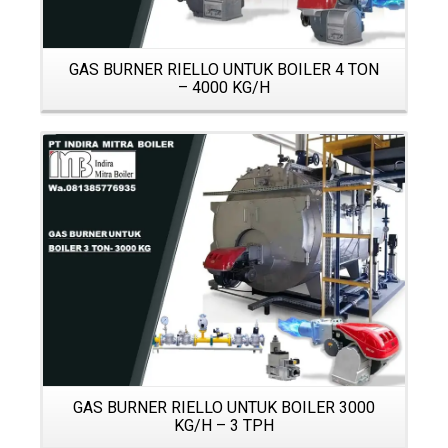
GAS BURNER RIELLO UNTUK BOILER 4 TON
– 4000 KG/H
Details
GAS BURNER RIELLO UNTUK BOILER 3000
KG/H – 3 TPH