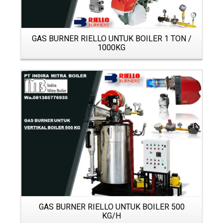
GAS BURNER RIELLO UNTUK BOILER 1 TON /
1000KG
Details
GAS BURNER RIELLO UNTUK BOILER 500
KG/H