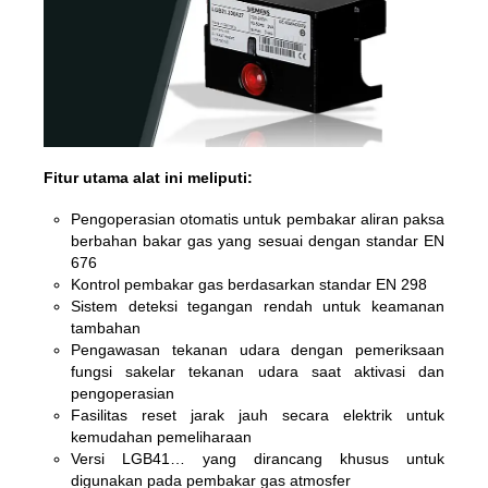
Fitur utama alat ini meliputi:
Pengoperasian otomatis untuk pembakar aliran paksa
berbahan bakar gas yang sesuai dengan standar EN
676
Kontrol pembakar gas berdasarkan standar EN 298
Sistem deteksi tegangan rendah untuk keamanan
tambahan
Pengawasan tekanan udara dengan pemeriksaan
fungsi sakelar tekanan udara saat aktivasi dan
pengoperasian
Fasilitas reset jarak jauh secara elektrik untuk
kemudahan pemeliharaan
Versi LGB41… yang dirancang khusus untuk
digunakan pada pembakar gas atmosfer