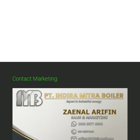
Contact Marketing