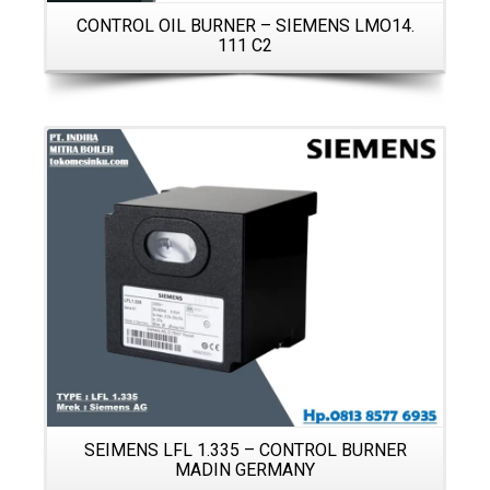
CONTROL OIL BURNER – SIEMENS LMO14.
111 C2
Details
SEIMENS LFL 1.335 – CONTROL BURNER
MADIN GERMANY