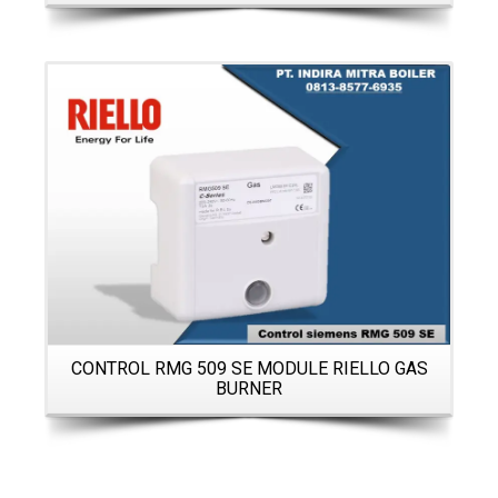
Details
CONTROL RMG 509 SE MODULE RIELLO GAS
BURNER