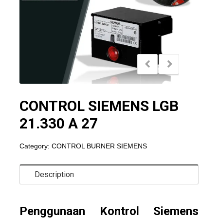
CONTROL SIEMENS LGB
21.330 A 27
Category:
CONTROL BURNER SIEMENS
Description
Penggunaan Kontrol Siemens