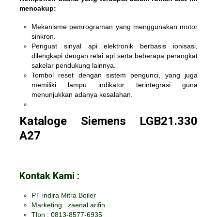
mencakup:
Mekanisme pemrograman yang menggunakan motor
sinkron.
Penguat sinyal api elektronik berbasis ionisasi,
dilengkapi dengan relai api serta beberapa perangkat
sakelar pendukung lainnya.
Tombol reset dengan sistem pengunci, yang juga
memiliki lampu indikator terintegrasi guna
menunjukkan adanya kesalahan.
Kataloge Siemens LGB21.330
A27
Kontak Kami :
PT indira Mitra Boiler
Marketing : zaenal arifin
Tlpn : 0813-8577-6935