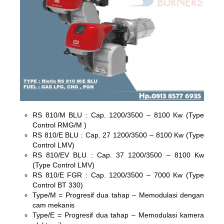
RS 810/M BLU : Cap. 1200/3500 – 8100 Kw (Type
Control RMG/M )
RS 810/E BLU : Cap. 27 1200/3500 – 8100 Kw (Type
Control LMV)
RS 810/EV BLU : Cap. 37 1200/3500 – 8100 Kw
(Type Control LMV)
RS 810/E FGR : Cap. 1200/3500 – 7000 Kw (Type
Control BT 330)
Type/M = Progresif dua tahap – Memodulasi dengan
cam mekanis
Type/E = Progresif dua tahap – Memodulasi kamera