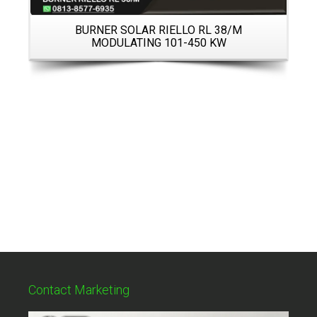
BURNER SOLAR RIELLO RL 38/M
MODULATING 101-450 KW
Contact Marketing