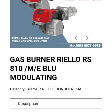
GAS BURNER RIELLO RS
810 /M/E BLU
MODULATING
Category:
BURNER RIELLO DI INDOENESIA
Description