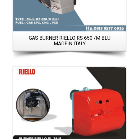
GAS BURNER RIELLO RS 650 /M BLU
MADEIN ITALY
Details