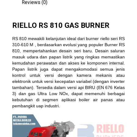
Reviews (0)
RIELLO RS 810 GAS BURNER
RS 810 mewakili kelanjutan ideal dari
burner riello seri RS
310-610 M
, berdasarkan evolusi yang populer Burner RS
​​810, mempertahankan desain seri baru. Desain saluran
masuk udara dan papan listrik yang ringkas memastikan
kemudahan perawatan dan akses ke komponen internal.
Papan listrik juga dapat mengakomodasi semua jenis
kontrol untuk versi dengan kamera mekanis atau
elektronik untuk versi kecepatan variabel (dengan inverter
tambahan). Tersedia dalam versi api BIRU (EN 676 Kelas
3) dan gas Ultra Low NOx, dapat memenuhi berbagai
kebutuhan di segmen aplikasi boiler air panas atau
pembangkit uap industri.