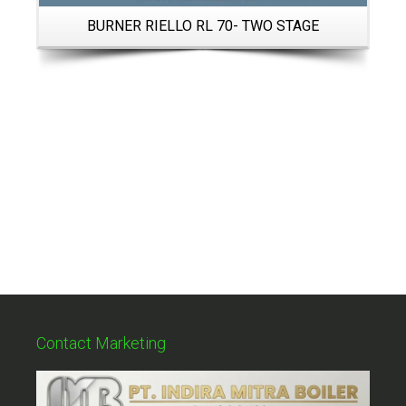
BURNER RIELLO RL 70- TWO STAGE
Contact Marketing