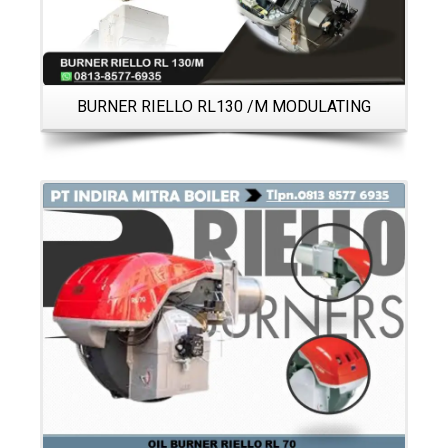
BURNER RIELLO RL130 /M MODULATING
Details