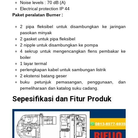
Noise levels : 70 dB (A)
Electrical protection IP 44
Paket peralatan Burner :
2 pipa fleksibel untuk disambungkan ke jaringan
pasokan minyak
2 gasket untuk pipa fleksibel
2 nipple untuk disambungkan ke pompa
4 sekrup untuk mengencangkan flens pembakar ke
boiler
1 layar termal
perlengkapan kabel untuk sambungan listrik
2 ekstensi batang geser
buku petunjuk pemasangan, penggunaan, dan
pemeliharaan dan katalog suku cadang.
Sepesifikasi dan Fitur Produk