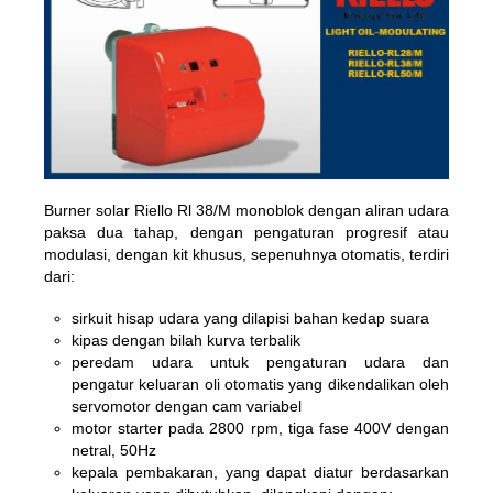
Burner solar Riello Rl 38/M monoblok dengan aliran udara
paksa dua tahap, dengan pengaturan progresif atau
modulasi, dengan kit khusus, sepenuhnya otomatis, terdiri
dari:
sirkuit hisap udara yang dilapisi bahan kedap suara
kipas dengan bilah kurva terbalik
peredam udara untuk pengaturan udara dan
pengatur keluaran oli otomatis yang dikendalikan oleh
servomotor dengan cam variabel
motor starter pada 2800 rpm, tiga fase 400V dengan
netral, 50Hz
kepala pembakaran, yang dapat diatur berdasarkan