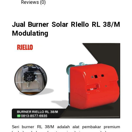
Reviews (0)
Jual Burner Solar RIello RL 38/M
Modulating
Seri burner RL 38/M adalah alat pembakar premium