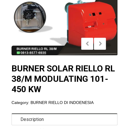
BURNER SOLAR RIELLO RL
38/M MODULATING 101-
450 KW
Category:
BURNER RIELLO DI INDOENESIA
Description