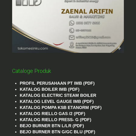
Cataloge Produk
PROFIL PERUSAHAAN PT IMB (PDF)
KATALOG BOILER IMB (PDF)
KATALOG ELECTRIC STEAM BOILER
KATALOG LEVEL GAUGE IMB (PDF)
KATALOG POMPA KSB ETANORM (PDF)
KATALOG RIELLO GAS /2 (PDF)
KATALOG RIELLO PRESS- G (PDF)
BEJO BURNER BTN L/LR (PDF)
BEJO BURNER BTN G/GC BLU (PDF)