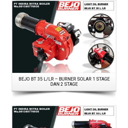
Details
BEJO BT 35 L/LR – BURNER SOLAR 1 STAGE
DAN 2 STAGE
Details