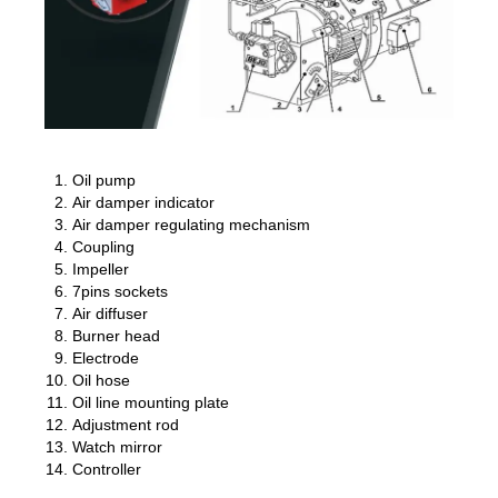
Oil pump
Air damper indicator
Air damper regulating mechanism
Coupling
Impeller
7pins sockets
Air diffuser
Burner head
Electrode
Oil hose
Oil line mounting plate
Adjustment rod
Watch mirror
Controller