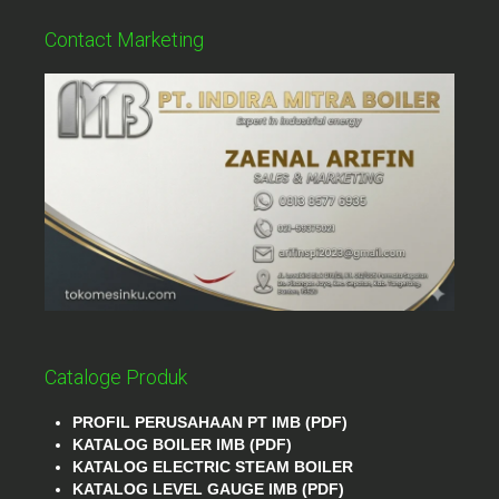
Contact Marketing
Cataloge Produk
PROFIL PERUSAHAAN PT IMB (PDF)
KATALOG BOILER IMB (PDF)
KATALOG ELECTRIC STEAM BOILER
KATALOG LEVEL GAUGE IMB (PDF)