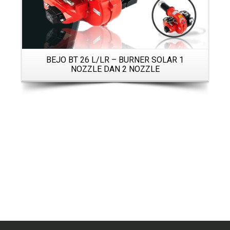
BEJO BT 26 L/LR – BURNER SOLAR 1
NOZZLE DAN 2 NOZZLE