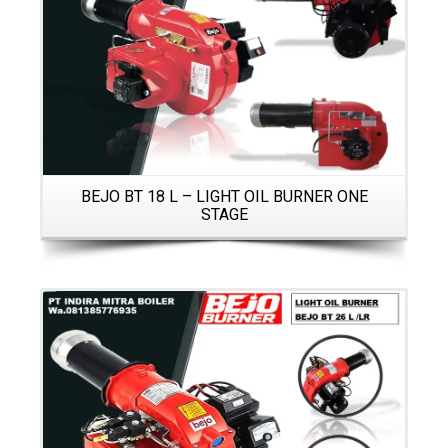
BEJO BT 18 L – LIGHT OIL BURNER ONE
STAGE
Details