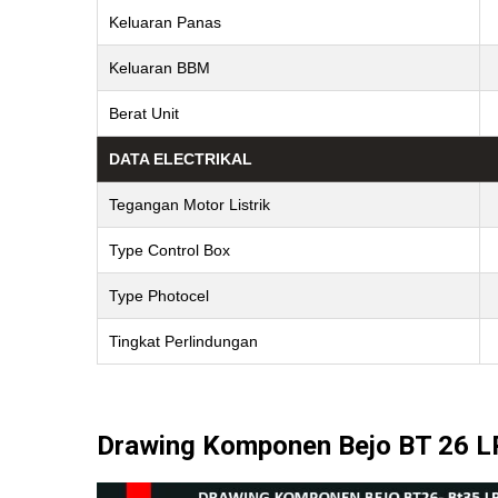
Keluaran Panas
Keluaran BBM
Berat Unit
DATA ELECTRIKAL
Tegangan Motor Listrik
Type Control Box
Type Photocel
Tingkat Perlindungan
Drawing Komponen Bejo BT 26 