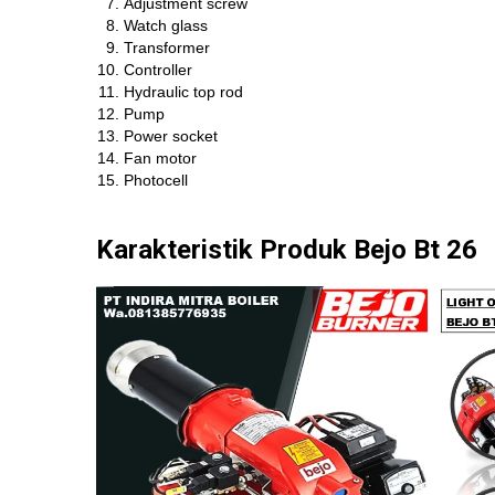
Adjustment screw
Watch glass
Transformer
Controller
Hydraulic top rod
Pump
Power socket
Fan motor
Photocell
Karakteristik Produk Bejo Bt 26