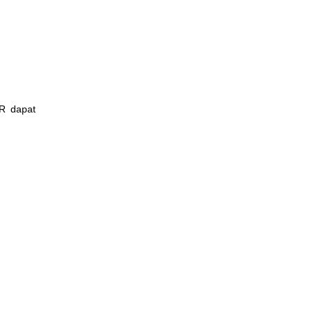
LR dapat