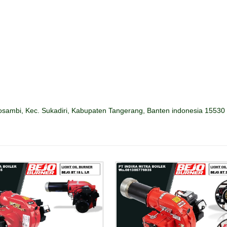
sambi, Kec. Sukadiri, Kabupaten Tangerang, Banten indonesia 15530
Details
Details