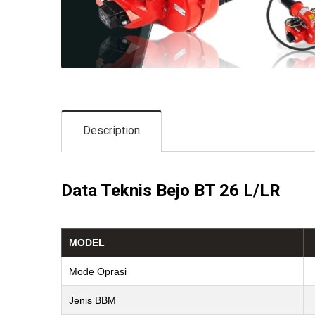
Description
Data Teknis Bejo BT 26 L/LR
MODEL
Mode Oprasi
Jenis BBM