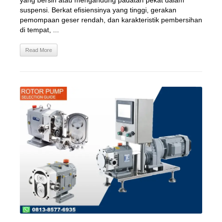
yang bersih atau mengandung padatan pekat dalam
suspensi. Berkat efisiensinya yang tinggi, gerakan
pemompaan geser rendah, dan karakteristik pembersihan
di tempat, ...
Read More