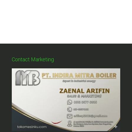
Contact Marketing