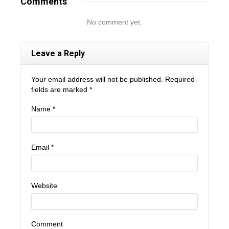
Comments
No comment yet.
Leave a Reply
Your email address will not be published. Required
fields are marked
*
Name
*
Email
*
Website
Comment