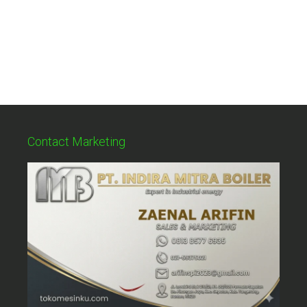
Contact Marketing