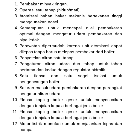
Pembakar minyak ringan.
Operasi satu tahap (hidup/mati).
Atomisasi bahan bakar mekanis bertekanan tinggi
menggunakan nosel.
Kemampuan untuk mencapai nilai pembakaran
optimal dengan mengatur udara pembakaran dan
pipa ledak.
Perawatan dipermudah karena unit atomisasi dapat
dilepas tanpa harus melepas pembakar dari boiler.
Penyetelan aliran satu tahap.
Pengaturan aliran udara dua tahap untuk tahap
pertama dan kedua dengan regulator hidrolik.
Satu flensa dan satu segel isolasi untuk
pengencangan boiler.
Saluran masuk udara pembakaran dengan perangkat
pengatur aliran udara.
Flensa kopling boiler geser untuk menyesuaikan
dengan tonjolan kepala berbagai jenis boiler.
Flensa kopling boiler geser untuk menyesuaikan
dengan tonjolan kepala berbagai jenis boiler.
Motor listrik monofase untuk menjalankan kipas dan
pompa.