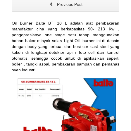
Previous Post
Oil Burner Baite BT 18 L adalah alat pembakaran
manufaktur cina yang berkapasitas 90- 213 Kw ,
pengoprasianya one stage satu tahap menggunakan
bahan bakar minyak solar/ Light Oil. burner ini di desain
dengan body yang terbuat dari besi cor cast steel yang
kokoh di lengkapi detektor api / foto cell dan kontrol
otomatis, sehingga cocok untuk di aplikasikan seperti
boiler , tangki aspal, pembakaran sampah dan pemanas
oven industri .