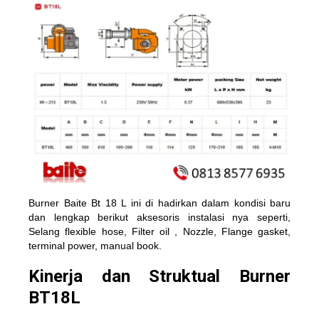
Burner Baite Bt 18 L ini di hadirkan dalam kondisi baru
dan lengkap berikut aksesoris instalasi nya seperti,
Selang flexible hose, Filter oil , Nozzle, Flange gasket,
terminal power, manual book.
Kinerja dan Struktual Burner
BT18L