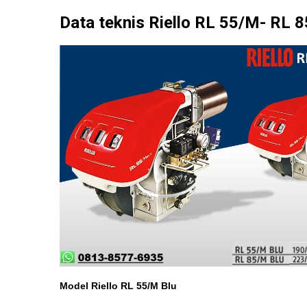
Data teknis Riello RL 55/M- RL 
Model Riello RL 55/M Blu