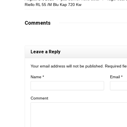
Riello RL 55 /M Blu Kap 720 Kw
Comments
Leave a Reply
Your email address will not be published. Required f
Name
*
Email
*
Comment