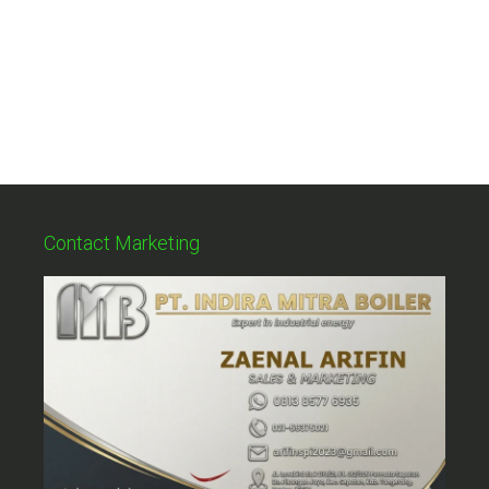
Contact Marketing