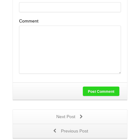
Comment
Post Comment
Next Post
Previous Post