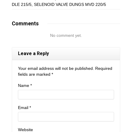
DLE 215/5
,
SELENOID VALVE DUNGS MVD 220/5
Comments
No comment yet.
Leave a Reply
Your email address will not be published. Required
fields are marked
*
Name
*
Email
*
Website