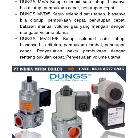
DUNGS MV/5 Katup solenoid satu tahap, biasanya
bila ditutup, pembukaan cepat, penutupan cepat.
DUNGS MVD/5 Katup solenoid satu tahap, biasanya
bila ditutup, pembukaan cepat, penutupan cepat,
batasan manual volume gas yang mengalir dengan
mengatur volume utama.
DUNGS MVDLE/5 Katup solenoid satu tahap,
biasanya bila ditutup, pembukaan lambat, penutupan
cepat. Penyesuaian waktu pembukaan dengan
rentang pukulan cepat. Penyesuaian volume utama.