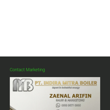
Contact Marketing