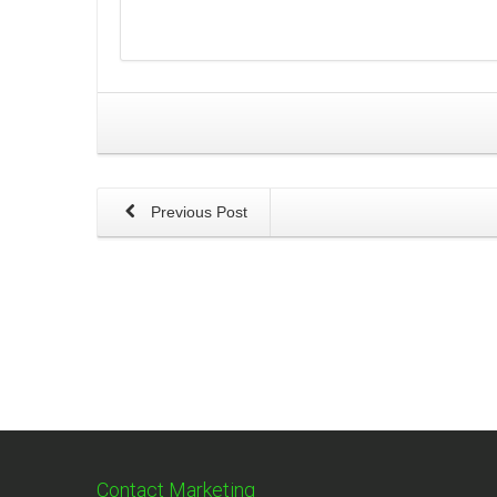
Previous Post
Contact Marketing