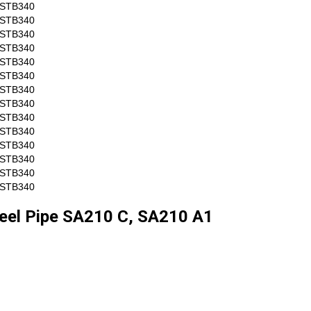
/STB340
/STB340
/STB340
/STB340
/STB340
/STB340
/STB340
/STB340
/STB340
/STB340
/STB340
/STB340
/STB340
/STB340
teel Pipe SA210 C, SA210 A1