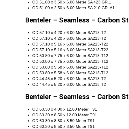
OD 51.00 x 3.50 x 6.00 Meter SA 423 GR.1
OD 51.00 x 2.50 x 6.00 Meter SA 210 GR. A1
Benteler – Seamless – Carbon S
OD 57.10 x 4.20 x 6.00 Meter SA213-T2
OD 57.10 x 4.20 x 6.00 Meter SA213-T2
OD 57.10 x 5.16 x 6.00 Meter SA213-T22
OD 57.10 x 5.16 x 6.00 Meter SA213-T22
OD 50.80 x 7.75 x 6.00 Meter SA213-T12
OD 50.80 x 7.75 x 6.00 Meter SA213-T12
OD 50.80 x 5.58 x 6.00 Meter SA213-T12
OD 50.80 x 5.58 x 6.00 Meter SA213-T12
OD 44.45 x 5.20 x 6.00 Meter SA213-T2
OD 44.45 x 5.20 x 6.00 Meter SA213-T2
Benteler – Seamless – Carbon S
OD 60.30 x 4.00 x 12.00 Meter T91
OD 60.30 x 8.50 x 12.00 Meter T91
OD 60.30 x 8.50 x 8.50 Meter T91
OD 60.30 x 8.50 x 3.50 Meter T91