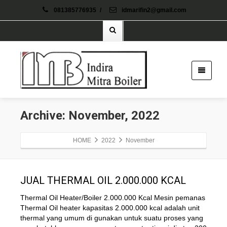
081385776935
/
idmarifin2@gmail.com
Archive: November, 2022
HOME
2022
November
JUAL THERMAL OIL 2.000.000 KCAL
Thermal Oil Heater/Boiler 2.000.000 Kcal Mesin pemanas
Thermal Oil heater kapasitas 2.000.000 kcal adalah unit
thermal yang umum di gunakan untuk suatu proses yang