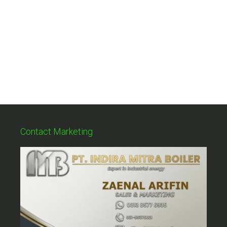
Contact Marketing