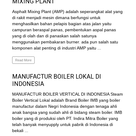
MIXING PLANT
Asphalt Mixing Plant (AMP) adalah seperangkat alat yang
di rakit menjadi mesin dimana berfungsi untuk
menghasilkan bahan pelapis bagian atas jalan yaitu
campuran beraspal panas, pembentukan aspal panas
yang di olah dan di panaskan salah satunya
menggunakan pembakaran burner. ada pun salah satu
komponen alat penting di industri AMP yaitu ...
Read More
MANUFACTUR BOILER LOKAL DI
INDONESIA
MANUFACTUR BOILER VERTICAL DI INDONESIA Steam
Boiler Vertical Lokal adalah Brand Boiler IMB yang boiler
manufactur dalam Negri Indonesia dengan tenaga ahli
anak bangsa yang sudah ahli di bidang steam boiler. IMB
boiler yang di produksi oleh PT. Indira Mitra Boiler yang
telah banyak menyupply untuk pabrik di Indonesia di
bekali ...