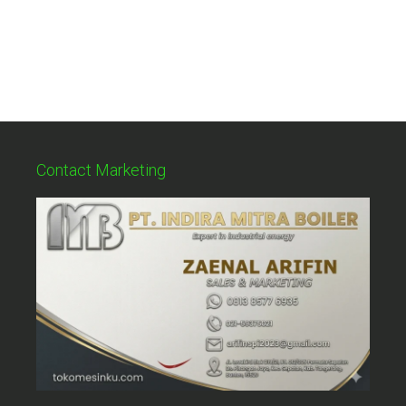
Contact Marketing