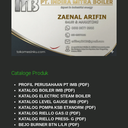
Cataloge Produk
PROFIL PERUSAHAAN PT IMB (PDF)
KATALOG BOILER IMB (PDF)
KATALOG ELECTRIC STEAM BOILER
KATALOG LEVEL GAUGE IMB (PDF)
KATALOG POMPA KSB ETANORM (PDF)
KATALOG RIELLO GAS /2 (PDF)
KATALOG RIELLO PRESS- G (PDF)
BEJO BURNER BTN L/LR (PDF)