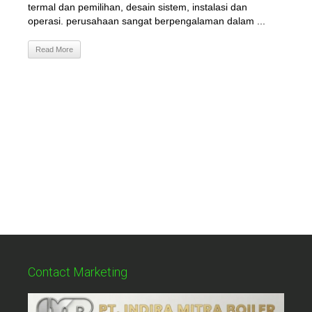
termal dan pemilihan, desain sistem, instalasi dan
operasi. perusahaan sangat berpengalaman dalam ...
Read More
Contact Marketing