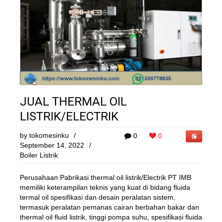
JUAL THERMAL OIL
LISTRIK/ELECTRIK
by
tokomesinku
/
0
0
September 14, 2022
/
Boiler Listrik
Perusahaan Pabrikasi thermal oil listrik/Electrik PT IMB
memiliki keterampilan teknis yang kuat di bidang fluida
termal oil spesifikasi dan desain peralatan sistem,
termasuk peralatan pemanas cairan berbahan bakar dan
thermal oil fluid listrik, tinggi pompa suhu, spesifikasi fluida