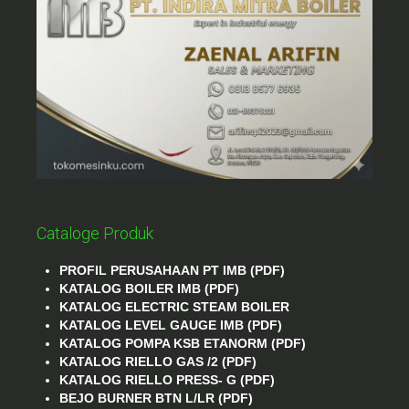
Cataloge Produk
PROFIL PERUSAHAAN PT IMB (PDF)
KATALOG BOILER IMB (PDF)
KATALOG ELECTRIC STEAM BOILER
KATALOG LEVEL GAUGE IMB (PDF)
KATALOG POMPA KSB ETANORM (PDF)
KATALOG RIELLO GAS /2 (PDF)
KATALOG RIELLO PRESS- G (PDF)
BEJO BURNER BTN L/LR (PDF)