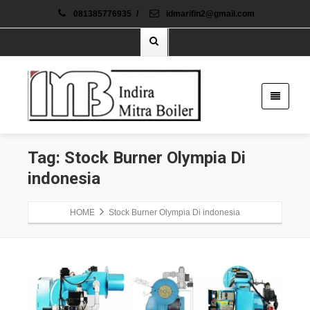
081385776935
/
idmarifin2@gmail.com
Tag: Stock Burner Olympia Di
indonesia
HOME
Stock Burner Olympia Di indonesia