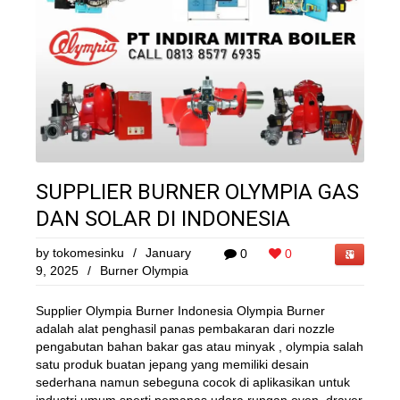
SUPPLIER BURNER OLYMPIA GAS
DAN SOLAR DI INDONESIA
by
tokomesinku
/
January
0
0
9, 2025
/
Burner Olympia
Supplier Olympia Burner Indonesia Olympia Burner
adalah alat penghasil panas pembakaran dari nozzle
pengabutan bahan bakar gas atau minyak , olympia salah
satu produk buatan jepang yang memiliki desain
sederhana namun sebeguna cocok di aplikasikan untuk