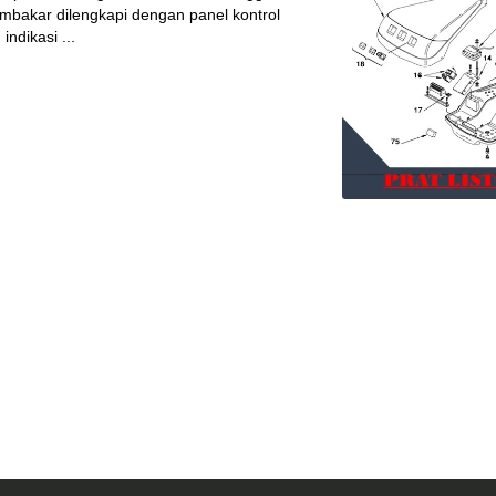
mbakar dilengkapi dengan panel kontrol
ndikasi ...