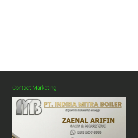
Contact Marketing