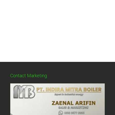
Contact Marketing