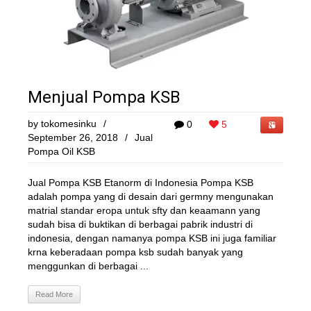
Menjual Pompa KSB
by
tokomesinku
/
0
5
September 26, 2018
/
Jual
Pompa Oil KSB
Jual Pompa KSB Etanorm di Indonesia Pompa KSB
adalah pompa yang di desain dari germny mengunakan
matrial standar eropa untuk sfty dan keaamann yang
sudah bisa di buktikan di berbagai pabrik industri di
indonesia, dengan namanya pompa KSB ini juga familiar
krna keberadaan pompa ksb sudah banyak yang
menggunkan di berbagai ...
Read More