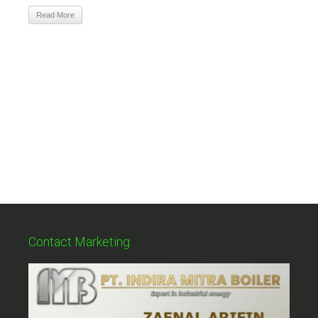
Read More
Contact Marketing