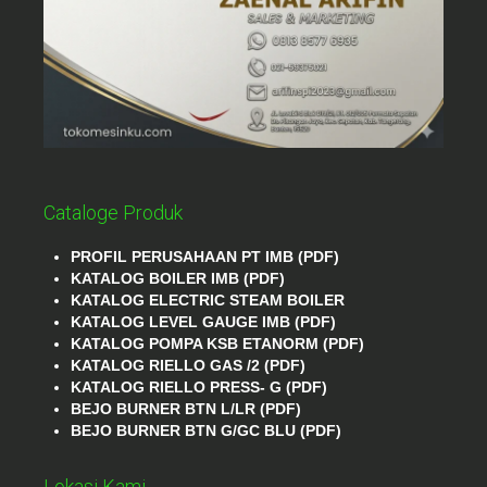
Cataloge Produk
PROFIL PERUSAHAAN PT IMB (PDF)
KATALOG BOILER IMB (PDF)
KATALOG ELECTRIC STEAM BOILER
KATALOG LEVEL GAUGE IMB (PDF)
KATALOG POMPA KSB ETANORM (PDF)
KATALOG RIELLO GAS /2 (PDF)
KATALOG RIELLO PRESS- G (PDF)
BEJO BURNER BTN L/LR (PDF)
BEJO BURNER BTN G/GC BLU (PDF)
Lokasi Kami