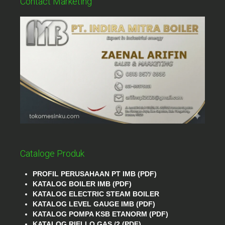
Contact Marketing
Cataloge Produk
PROFIL PERUSAHAAN PT IMB (PDF)
KATALOG BOILER IMB (PDF)
KATALOG ELECTRIC STEAM BOILER
KATALOG LEVEL GAUGE IMB (PDF)
KATALOG POMPA KSB ETANORM (PDF)
KATALOG RIELLO GAS /2 (PDF)