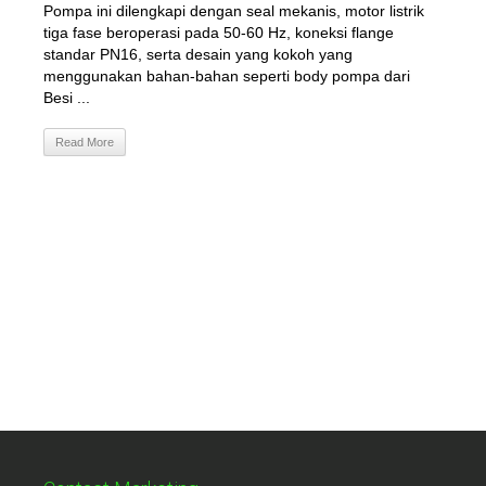
Pompa ini dilengkapi dengan seal mekanis, motor listrik
tiga fase beroperasi pada 50-60 Hz, koneksi flange
standar PN16, serta desain yang kokoh yang
menggunakan bahan-bahan seperti body pompa dari
Besi ...
Read More