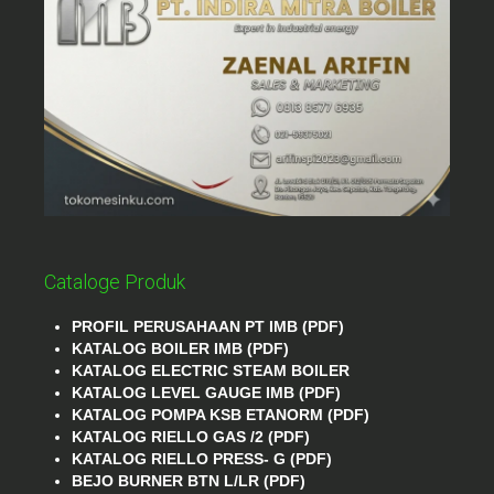
Cataloge Produk
PROFIL PERUSAHAAN PT IMB (PDF)
KATALOG BOILER IMB (PDF)
KATALOG ELECTRIC STEAM BOILER
KATALOG LEVEL GAUGE IMB (PDF)
KATALOG POMPA KSB ETANORM (PDF)
KATALOG RIELLO GAS /2 (PDF)
KATALOG RIELLO PRESS- G (PDF)
BEJO BURNER BTN L/LR (PDF)