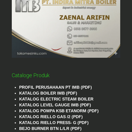
Cataloge Produk
PROFIL PERUSAHAAN PT IMB (PDF)
KATALOG BOILER IMB (PDF)
KATALOG ELECTRIC STEAM BOILER
KATALOG LEVEL GAUGE IMB (PDF)
KATALOG POMPA KSB ETANORM (PDF)
KATALOG RIELLO GAS /2 (PDF)
KATALOG RIELLO PRESS- G (PDF)
BEJO BURNER BTN L/LR (PDF)