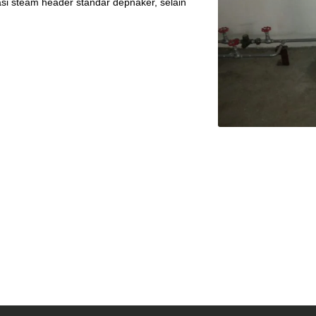
si steam header standar depnaker, selain